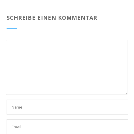
SCHREIBE EINEN KOMMENTAR